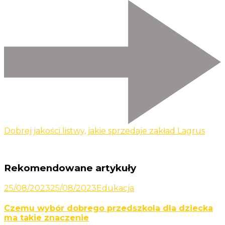
Dobrej jakości listwy, jakie sprzedaje zakład Lagrus
Rekomendowane artykuły
25/08/2023
25/08/2023
Edukacja
Czemu wybór dobrego przedszkola dla dziecka
ma takie znaczenie