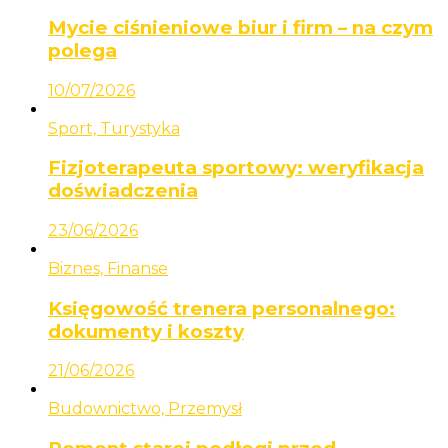
Mycie ciśnieniowe biur i firm – na czym
polega
10/07/2026
Sport, Turystyka
Fizjoterapeuta sportowy: weryfikacja
doświadczenia
23/06/2026
Biznes, Finanse
Księgowość trenera personalnego:
dokumenty i koszty
21/06/2026
Budownictwo, Przemysł