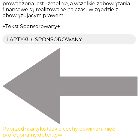
prowadzona jest rzetelnie, a wszelkie zobowiązania
finansowe są realizowane na czas i w zgodzie z
obowiązującym prawem.
+Tekst Sponsorowany+
ℹ️ ARTYKUŁ SPONSOROWANY
Poprzedni artykuł
Jakie cechy powinien mieć
profesjonalny detektyw