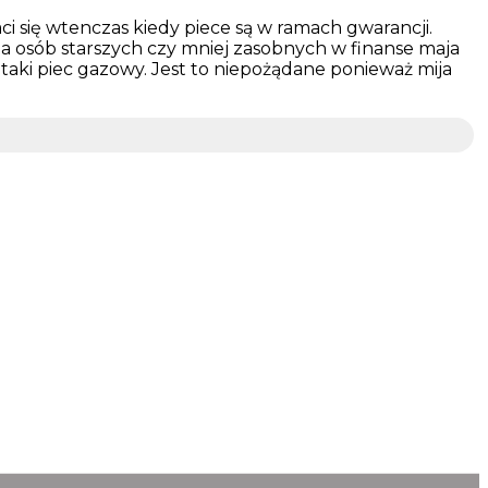
i się wtenczas kiedy piece są w ramach gwarancji.
a osób starszych czy mniej zasobnych w finanse maja
taki piec gazowy. Jest to niepożądane ponieważ mija