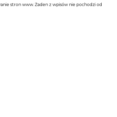
wanie stron www. Żaden z wpisów nie pochodzi od