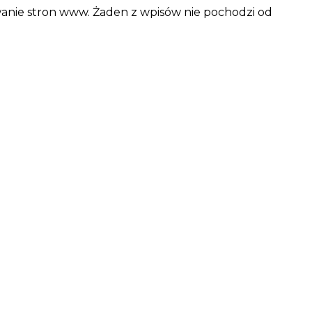
wanie stron www. Żaden z wpisów nie pochodzi od