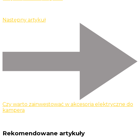
Następny artykuł
Czy warto zainwestować w akcesoria elektryczne do
kampera
Rekomendowane artykuły