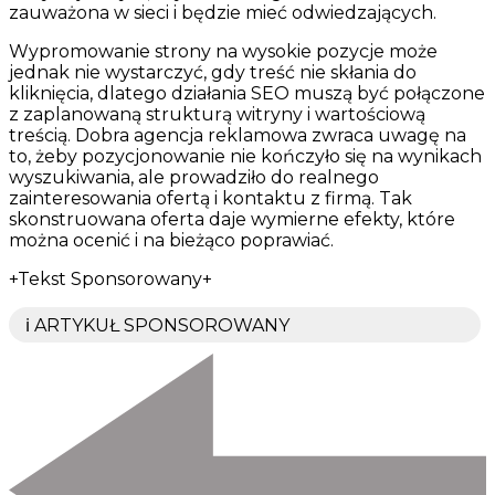
zauważona w sieci i będzie mieć odwiedzających.
Wypromowanie strony na wysokie pozycje może
jednak nie wystarczyć, gdy treść nie skłania do
kliknięcia, dlatego działania SEO muszą być połączone
z zaplanowaną strukturą witryny i wartościową
treścią. Dobra agencja reklamowa zwraca uwagę na
to, żeby pozycjonowanie nie kończyło się na wynikach
wyszukiwania, ale prowadziło do realnego
zainteresowania ofertą i kontaktu z firmą. Tak
skonstruowana oferta daje wymierne efekty, które
można ocenić i na bieżąco poprawiać.
+Tekst Sponsorowany+
ℹ️ ARTYKUŁ SPONSOROWANY