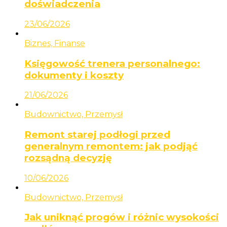
doświadczenia
23/06/2026
Biznes, Finanse
Księgowość trenera personalnego:
dokumenty i koszty
21/06/2026
Budownictwo, Przemysł
Remont starej podłogi przed
generalnym remontem: jak podjąć
rozsądną decyzję
10/06/2026
Budownictwo, Przemysł
Jak uniknąć progów i różnic wysokości